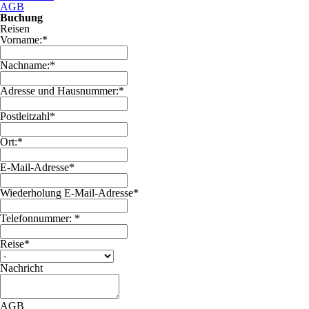
AGB
Buchung
Reisen
Vorname:
*
Nachname:
*
Adresse und Hausnummer:
*
Postleitzahl
*
Ort:
*
E-Mail-Adresse
*
Wiederholung E-Mail-Adresse
*
Telefonnummer:
*
Reise
*
Nachricht
AGB